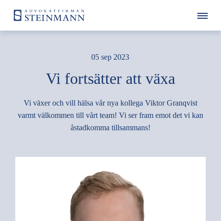
05 sep 2023
Vi fortsätter att växa
Vi växer och vill hälsa vår nya kollega Viktor Granqvist
varmt välkommen till vårt team! Vi ser fram emot det vi kan
åstadkomma tillsammans!