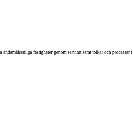
apa ändamålsenliga fastigheter genom servitut samt tolkar och processar 