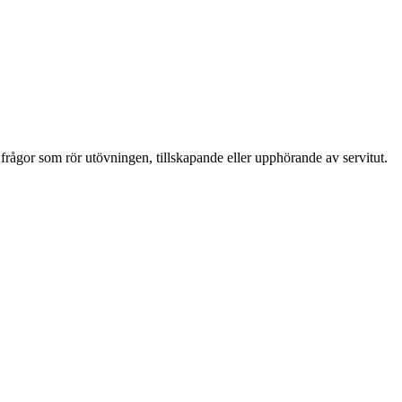
i frågor som rör utövningen, tillskapande eller upphörande av servitut.