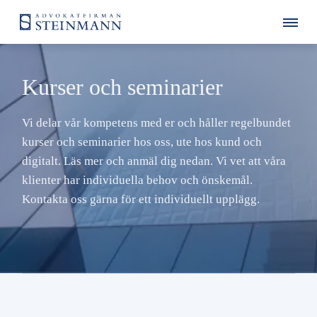
Kurser och seminarier
Vi delar vår kompetens med er och håller regelbundet
kurser och seminarier hos oss, ute hos kund och
digitalt. Läs mer och anmäl dig nedan. Vi vet att våra
klienter har individuella behov och önskemål.
Kontakta oss gärna för ett individuellt upplägg.