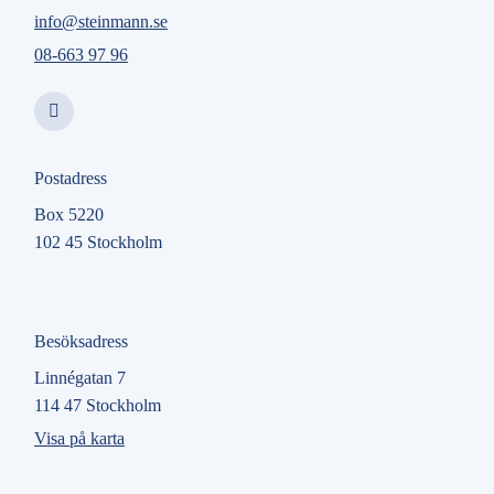
info@steinmann.se
08-663 97 96
Postadress
Box 5220
102 45 Stockholm
Besöksadress
Linnégatan 7
114 47 Stockholm
Visa på karta