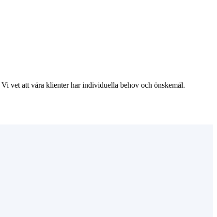
Vi vet att våra klienter har individuella behov och önskemål.