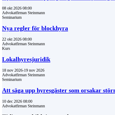
08 okt 2026 08:00
Advokatfirman Steinmann
Seminarium
Nya regler för blockhyra
22 okt 2026 08:00
Advokatfirman Steinmann
Kurs
Lokalhyresjuridik
18 nov 2026-19 nov 2026
Advokatfirman Steinmann
Seminarium
Att säga upp hyresgäster som orsakar störn
10 dec 2026 08:00
Advokatfirman Steinmann