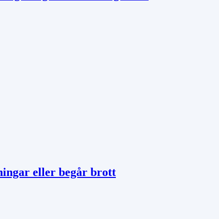
ingar eller begår brott