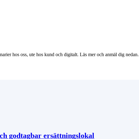
arier hos oss, ute hos kund och digitalt. Läs mer och anmäl dig nedan. 
ch godtagbar ersättningslokal