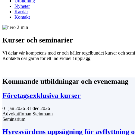
Utbildning
Nyheter
Karriär
Kontakt
Kurser och seminarier
Vi delar vår kompetens med er och håller regelbundet kurser och semin
Kontakta oss gärna för ett individuellt upplägg.
Kommande utbildningar och evenemang
Företagsexklusiva kurser
01 jan 2026-31 dec 2026
Advokatfirman Steinmann
Seminarium
Hyresvärdens uppsägning för avflyttning o