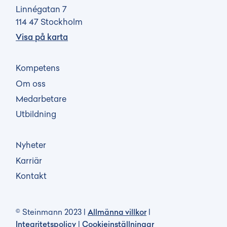
Linnégatan 7
114 47 Stockholm
Visa på karta
Kompetens
Om oss
Medarbetare
Utbildning
Nyheter
Karriär
Kontakt
© Steinmann 2023 |
Allmänna villkor
|
Integritetspolicy
|
Cookieinställningar