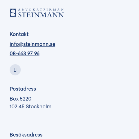
Kontakt
info@steinmann.se
08-663 97 96
Postadress
Box 5220
102 45 Stockholm
Besöksadress