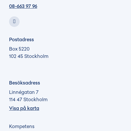
08-663 97 96
Postadress
Box 5220
102 45 Stockholm
Besöksadress
Linnégatan 7
114 47 Stockholm
Visa på karta
Kompetens