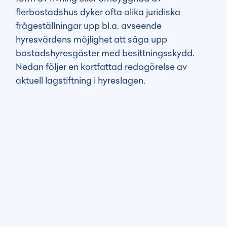
flerbostadshus dyker ofta olika juridiska
frågeställningar upp bl.a. avseende
hyresvärdens möjlighet att säga upp
bostadshyresgäster med besittningsskydd.
Nedan följer en kortfattad redogörelse av
aktuell lagstiftning i hyreslagen.